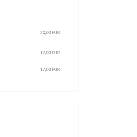
20,00 EUR
17,00 EUR
17,00 EUR