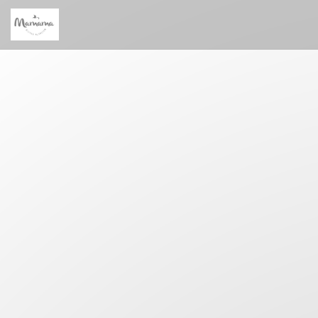
Personnalisation de vos choix en matière de cookies