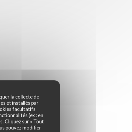
quer la collecte de
es et installés par
okies facultatifs
ctionnalités (ex : en
s. Cliquez sur « Tout
ous pouvez modifier