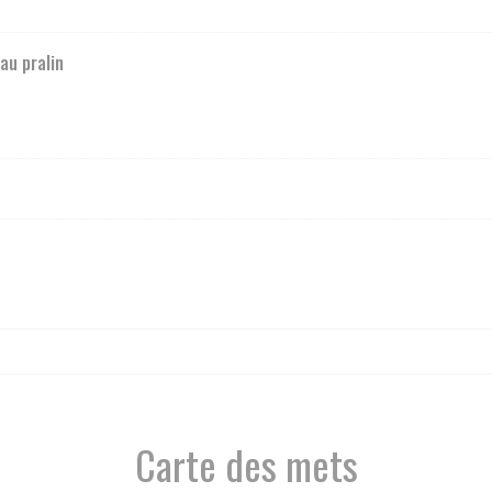
au pralin
Carte des mets