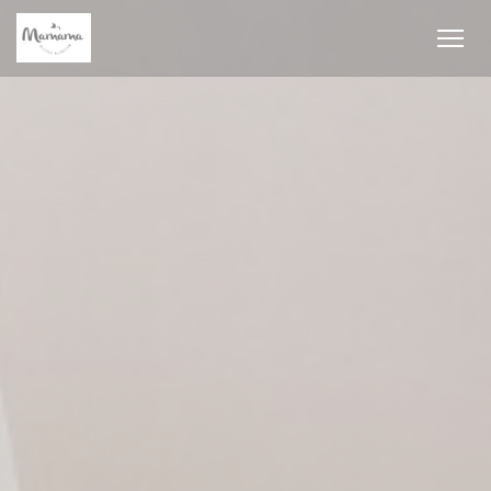
Cookies beheer paneel