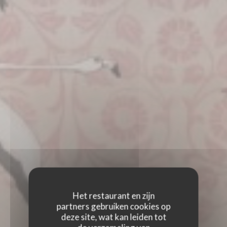
Het restaurant en zijn
partners gebruiken cookies op
deze site, wat kan leiden tot