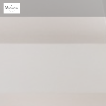
Panel pro správu cookies