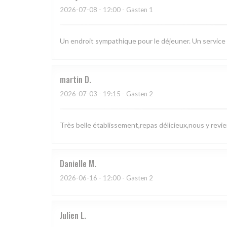
2026-07-08
- 12:00 - Gasten 1
Un endroit sympathique pour le déjeuner. Un service
martin
D
2026-07-03
- 19:15 - Gasten 2
Très belle établissement,repas délicieux,nous y revie
Danielle
M
2026-06-16
- 12:00 - Gasten 2
Julien
L