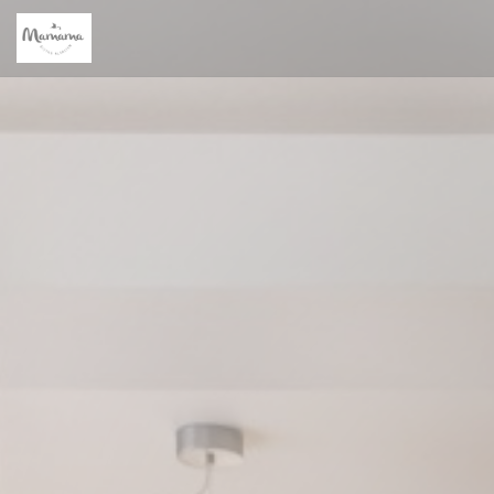
Cookies beheer paneel