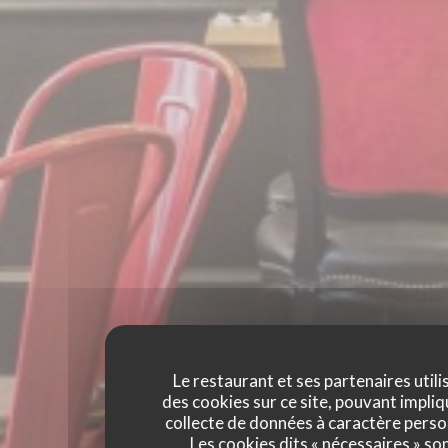
Le restaurant et ses partenaires utili
des cookies sur ce site, pouvant impliq
collecte de données à caractère perso
Les cookies dits « nécessaires » so