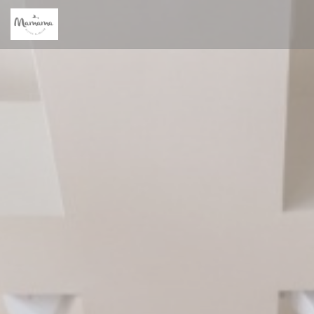
Personalización de sus opciones de cookies