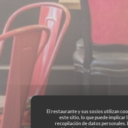
El restaurante y sus socios utilizan co
este sitio, lo que puede implicar 
recopilación de datos personales. 