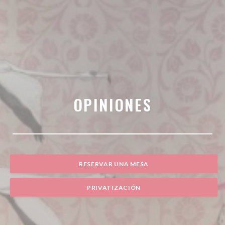
OPINIONES
RESERVAR UNA MESA
PRIVATIZACIÓN