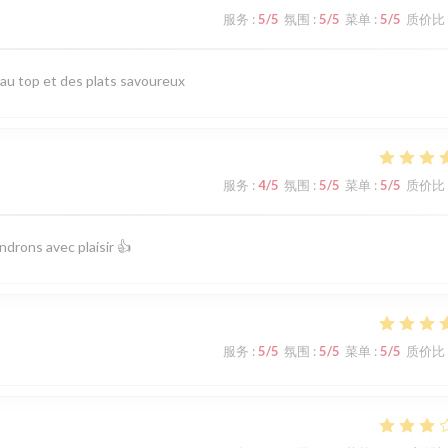
服务
:
5
/5
氛围
:
5
/5
菜单
:
5
/5
质价比
 au top et des plats savoureux
服务
:
4
/5
氛围
:
5
/5
菜单
:
5
/5
质价比
ndrons avec plaisir 👍
服务
:
5
/5
氛围
:
5
/5
菜单
:
5
/5
质价比