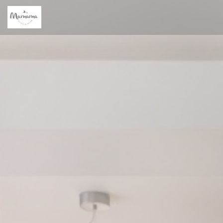
Cookie管理面板