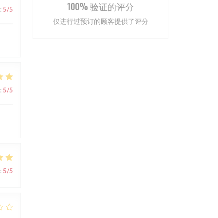
100% 验证的评分
:
5
/5
仅进行过预订的顾客提供了评分
:
5
/5
:
5
/5