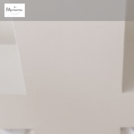
Панель управления cookies