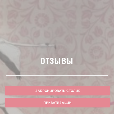
ОТЗЫВЫ
ЗАБРОНИРОВАТЬ СТОЛИК
ПРИВАТИЗАЦИИ